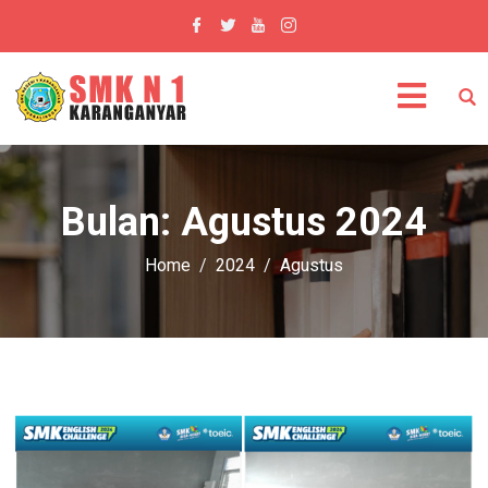
Bulan:
Agustus 2024
Home
2024
Agustus