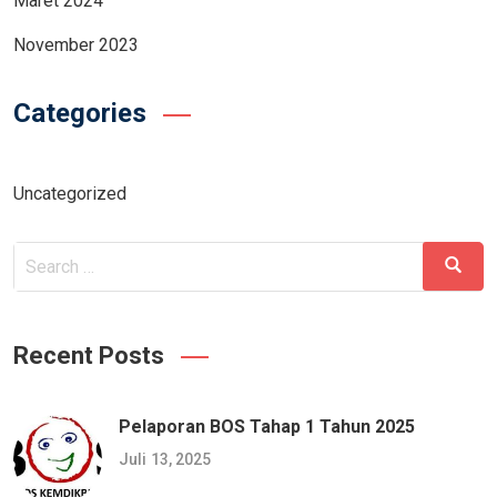
Maret 2024
November 2023
Categories
Uncategorized
Search
Search
for:
Recent Posts
Pelaporan BOS Tahap 1 Tahun 2025
Juli 13, 2025