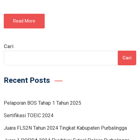
Read More
Cari
Cari
Recent Posts
Pelaporan BOS Tahap 1 Tahun 2025
Sertifikasi TOEIC 2024
Juara FLS2N Tahun 2024 Tingkat Kabupaten​ Purbalingga