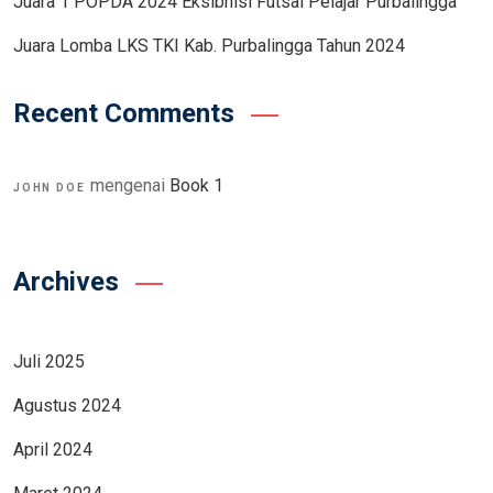
Juara 1 POPDA 2024 Eksibhisi Futsal Pelajar Purbalingga
Juara Lomba LKS TKI Kab. Purbalingga Tahun 2024
Recent Comments
mengenai
Book 1
JOHN DOE
Archives
Juli 2025
Agustus 2024
April 2024