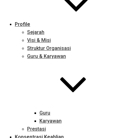
Profile
Sejarah
Visi & Misi
Struktur Organisasi
Guru & Karyawan
Guru
Karyawan
Prestasi
Konsentrasi Keahlian