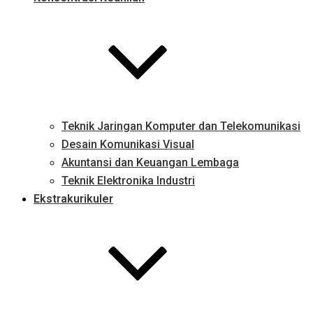
Teknik Jaringan Komputer dan Telekomunikasi
Desain Komunikasi Visual
Akuntansi dan Keuangan Lembaga
Teknik Elektronika Industri
Ekstrakurikuler