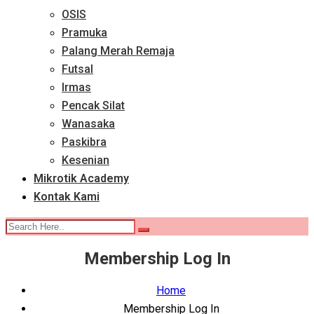
OSIS
Pramuka
Palang Merah Remaja
Futsal
Irmas
Pencak Silat
Wanasaka
Paskibra
Kesenian
Mikrotik Academy
Kontak Kami
Membership Log In
Home
Membership Log In